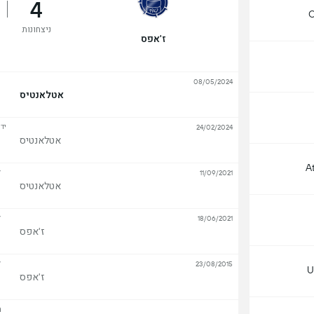
4
C
ניצחונות
ז'אפס
08/05/2024
אטלאנטיס
יד
24/02/2024
אטלאנטיס
At
ל
11/09/2021
אטלאנטיס
ל
18/06/2021
ז'אפס
ל
23/08/2015
U
ז'אפס
הצ