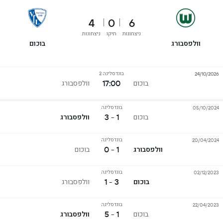
4
0
6
ניצחונות
תיקו
ניצחונות
וולפסבורג
בוכום
בונדסליגה 2
24/10/2026
17:00
בוכום
וולפסבורג
בונדסליגה
05/10/2024
1 - 3
בוכום
וולפסבורג
בונדסליגה
20/04/2024
1 - 0
וולפסבורג
בוכום
בונדסליגה
02/12/2023
3 - 1
בוכום
וולפסבורג
בונדסליגה
22/04/2023
1 - 5
בוכום
וולפסבורג