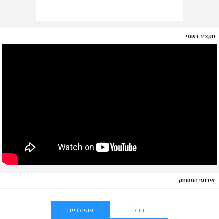
תקציר רשמי
אירועי המשחק
הכל
פופולריים