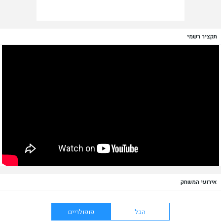
תקציר רשמי
אירועי המשחק
הכל
פופולריים