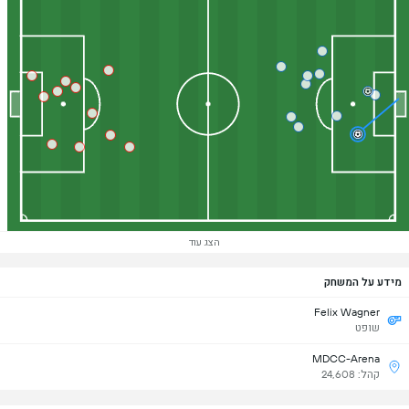
הצג עוד
מידע על המשחק
Felix Wagner
שופט
MDCC-Arena
קהל: 24,608