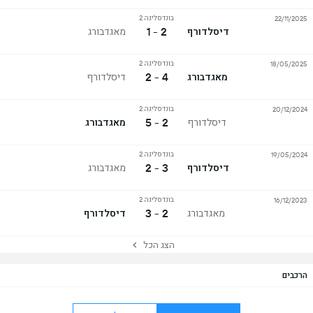
בונדסליגה 2
22/11/2025
2 - 1
דיסלדורף
מאגדבורג
בונדסליגה 2
18/05/2025
4 - 2
מאגדבורג
דיסלדורף
בונדסליגה 2
20/12/2024
2 - 5
דיסלדורף
מאגדבורג
בונדסליגה 2
19/05/2024
3 - 2
דיסלדורף
מאגדבורג
בונדסליגה 2
16/12/2023
2 - 3
מאגדבורג
דיסלדורף
הצג הכל
הרכבים