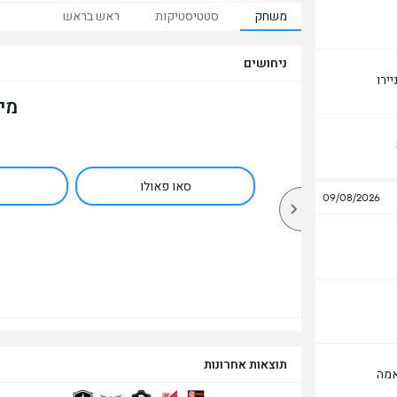
משחק
סטטיסטיקות
ראש בראש
ניחושים
ירו
מי
סאו פאולו
09/08/2026
תוצאות אחרונות
אמה