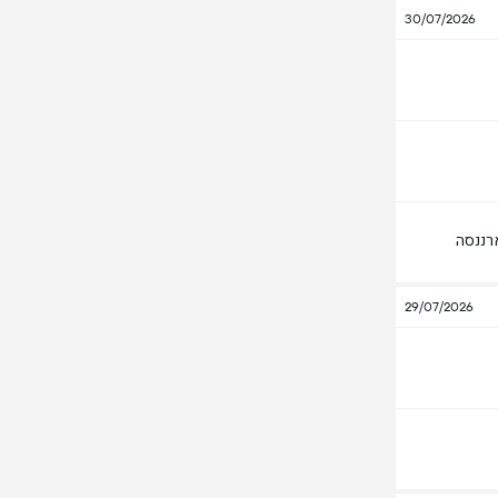
30/07/2026
רננסה
29/07/2026