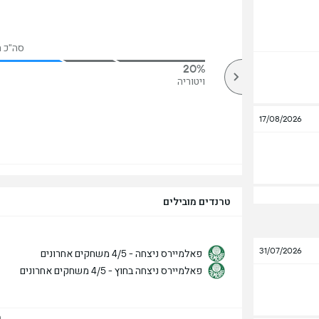
סה"כ הצב
20%
79%
מעל
ויטוריה
17/08/2026
טרנדים מובילים
31/07/2026
פאלמיירס ניצחה - 4/5 משחקים אחרונים
פאלמיירס ניצחה בחוץ - 4/5 משחקים אחרונים
הצ