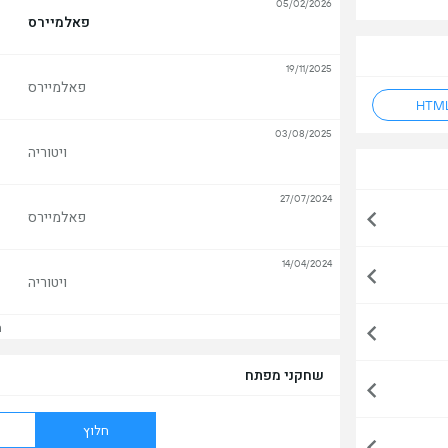
05/02/2026
פאלמיירס
19/11/2025
פאלמיירס
03/08/2025
ויטוריה
27/07/2024
פאלמיירס
14/04/2024
ויטוריה
הצ
שחקני מפתח
חלוץ