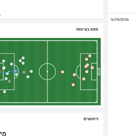
הצ
16/08/2026
מפת בעיטות
ניחושים
מי