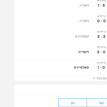
ברזילראו
5 - 1
ויטוריה
ברזילראו
0 - 0
ויטוריה
ברזילראו
2 - 2
פאלמיירס
ברזילראו
0 - 2
ויטוריה
ברזילראו
0 - 1
פאלמיירס
ג הכל
קשר
מגן