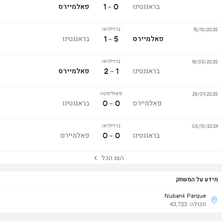
0 - 1
בראגנטינו
פאלמיירס
ברזילראו
15/10/2025
5 - 1
פאלמיירס
בראגנטינו
ברזילראו
18/05/2025
1 - 2
בראגנטינו
פאלמיירס
פאוליסטה
28/01/2025
0 - 0
פאלמיירס
בראגנטינו
ברזילראו
05/10/2024
0 - 0
בראגנטינו
פאלמיירס
הצג הכל
מידע על המשחק
Nubank Parque
תכולה: 43,723