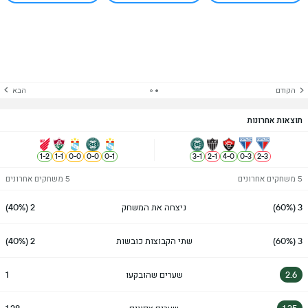
הקודם
הבא
תוצאות אחרונות
1
-
2
1
-
1
0
-
0
0
-
0
0
-
1
3
-
1
2
-
1
4
-
0
0
-
3
2
-
3
5 משחקים אחרונים
5 משחקים אחרונים
3 (60%)
ניצחה את המשחק
2 (40%)
3 (60%)
שתי הקבוצות כובשות
2 (40%)
2.6
שערים שהובקעו
1