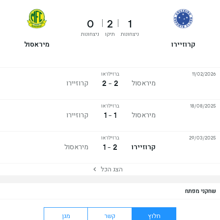
0
2
1
ניצחונות
תיקו
ניצחונות
קרוזיירו
מיראסול
ברזילראו
11/02/2026
2 - 2
מיראסול
קרוזיירו
ברזילראו
18/08/2025
1 - 1
מיראסול
קרוזיירו
ברזילראו
29/03/2025
2 - 1
קרוזיירו
מיראסול
הצג הכל
שחקני מפתח
חלוץ
קשר
מגן