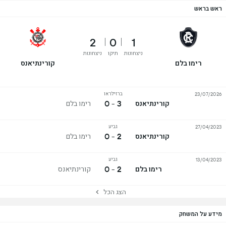
ראש בראש
2
0
1
ניצחונות
תיקו
ניצחונות
רימו בלם
קורינתיאנס
ברזילראו
23/07/2026
3 - 0
קורינתיאנס
רימו בלם
גביע
27/04/2023
2 - 0
קורינתיאנס
רימו בלם
גביע
13/04/2023
2 - 0
רימו בלם
קורינתיאנס
הצג הכל
מידע על המשחק