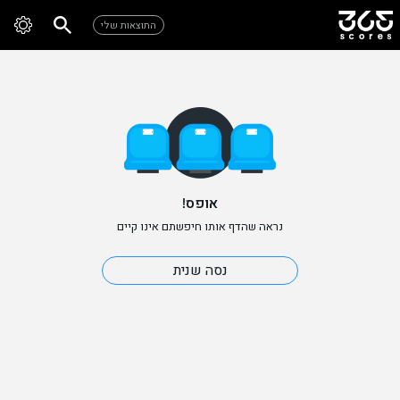
התוצאות שלי
אופס!
נראה שהדף אותו חיפשתם אינו קיים
נסה שנית