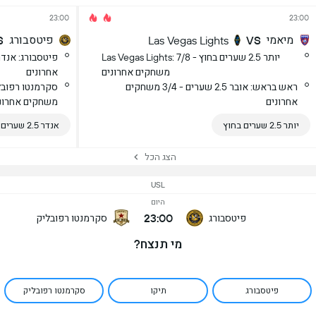
23:00
23:00
מיאמי
פיטסבורג
S
Las Vegas Lights
VS
Las Vegas Lights: יותר 2.5 שערים בחוץ - 7/8
משחקים אחרונים
אחרונים
ראש בראש: אובר 2.5 שערים - 3/4 משחקים
אחרונים
משחקים אחרונ
יותר 2.5 שערים בחוץ
אנדר 2.5 שערים
הצג הכל
USL
היום
23:00
פיטסבורג
סקרמנטו רפובליק
מי תנצח?
פיטסבורג
תיקו
סקרמנטו רפובליק