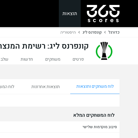
תוצאות
כדורגל
קונפרנס ליג
היסטוריה
קונפרנס ליג: רשימת המנצח
פרטים
משחקים
חדשות
שלב 
לוח משחקים ותוצאות
תוצאות אחרונות
לוח המש
לוח המשחקים המלא
סיבוב מוקדמות שלישי