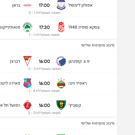
17:00
אפולון לימסול
בראן
תוצאה משוקללת 1 - 0
17:30
צסקא סופיה 1948
פנאתינייקוס
תוצאה משוקללת 1 - 1
סיבוב מוקדמות שלישי
16:00
פ.צ. קופנהגן
דברצן
תוצאה משוקללת 3 - 0
16:00
ראפיד וינה
פאידה לינמי
תוצאה משוקללת 4 - 1
16:00
קטוביץ'
הפועל תל אב
תוצאה משוקללת 0 - 2
סיבוב מוקדמות שלישי