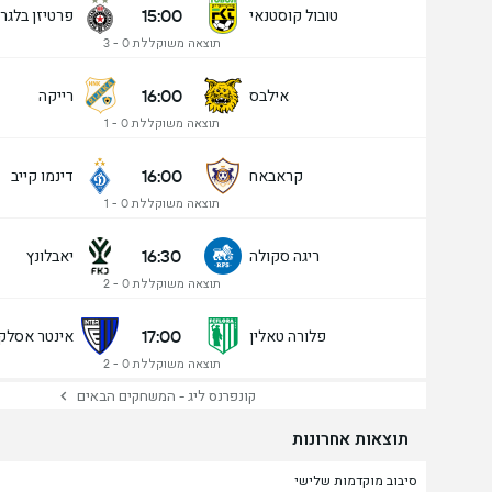
15:00
טובול קוסטנאי
פרטיזן בלגר
תוצאה משוקללת 0 - 3
16:00
אילבס
רייקה
תוצאה משוקללת 0 - 1
16:00
קראבאח
דינמו קייב
תוצאה משוקללת 0 - 1
16:30
ריגה סקולה
יאבלונץ
תוצאה משוקללת 0 - 2
17:00
פלורה טאלין
אינטר אסלק
תוצאה משוקללת 0 - 2
קונפרנס ליג - המשחקים הבאים
תוצאות אחרונות
סיבוב מוקדמות שלישי