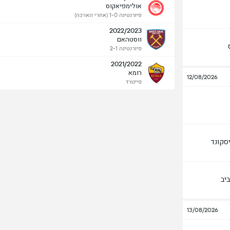
אולימפיאקוס
פיורנטינה 1-0 (אחרי הארכה)
2022/2023
ווסטהאם
פיורנטינה 2-1
2021/2022
רומא
12/08/2026
פיינורד
סקונד
יב
13/08/2026