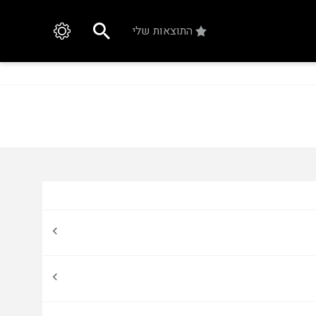
התוצאות שלי