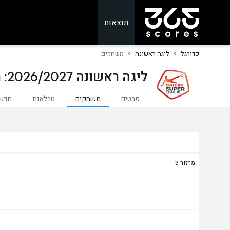
תוצאות
כדורגל
ליגה ראשונה
משחקים
ליגה ראשונה 2026/2027: משחקים
פרטים
משחקים
טבלאות
חדש
מחזור 3