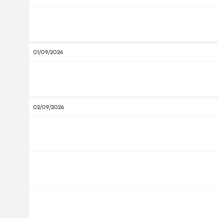
01/09/2026
02/09/2026