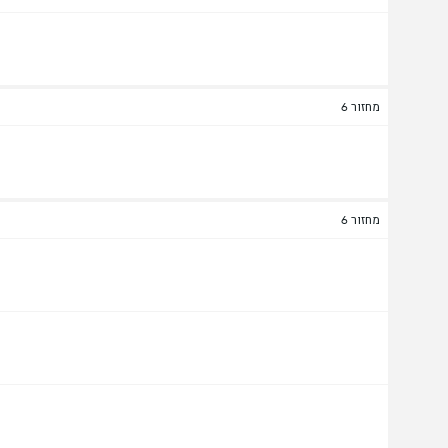
מחזור 6
מחזור 6