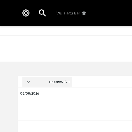
התוצאות שלי
כל המשחקים
08/08/2026