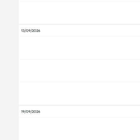
13/09/2026
19/09/2026