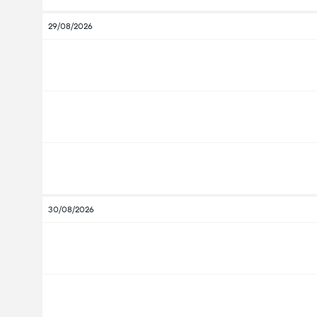
29/08/2026
30/08/2026