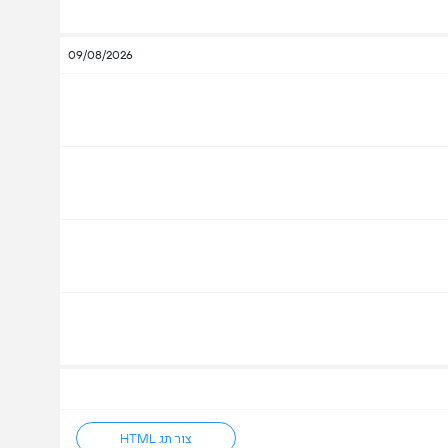
09/08/2026
צור תג HTML