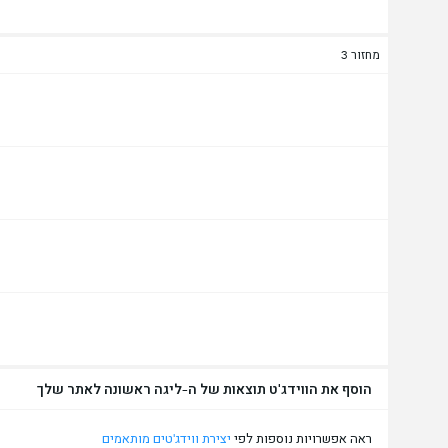
מחזור 3
הוסף את הווידג'ט תוצאות של ה-ליגה ראשונה לאתר שלך
ראה אפשרויות נוספות לפי
יצירת ווידג'טים מותאמים