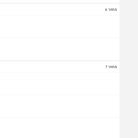
מחזור 6
מחזור 7