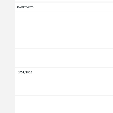
06/09/2026
12/09/2026