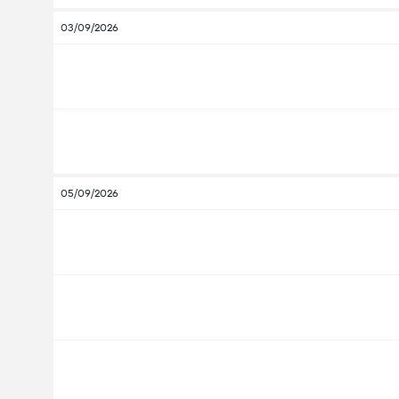
03/09/2026
05/09/2026