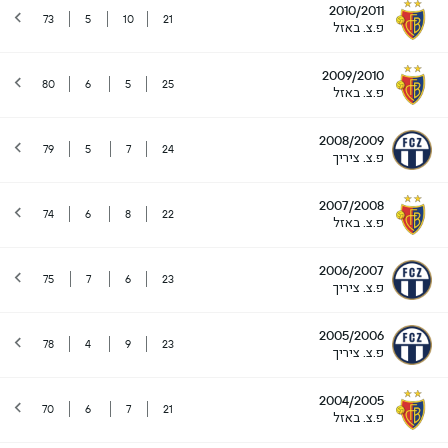
2010/2011
73
5
10
21
פ.צ. באזל
2009/2010
80
6
5
25
פ.צ. באזל
2008/2009
79
5
7
24
פ.צ. ציריך
2007/2008
74
6
8
22
פ.צ. באזל
2006/2007
75
7
6
23
פ.צ. ציריך
2005/2006
78
4
9
23
פ.צ. ציריך
2004/2005
70
6
7
21
פ.צ. באזל