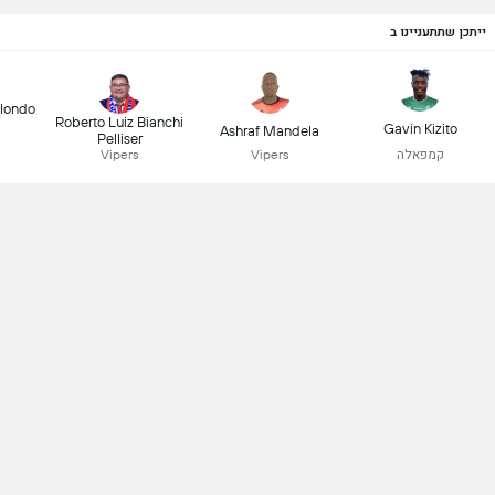
ייתכן שתתעניינו ב
ulondo
Roberto Luiz Bianchi
Gavin Kizito
Ashraf Mandela
Pelliser
קמפאלה
Vipers
Vipers