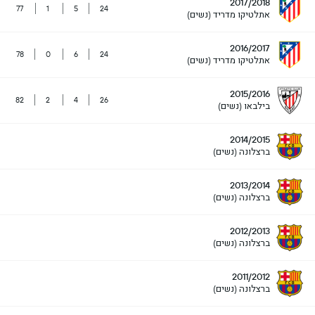
2017/2018
77
1
5
24
אתלטיקו מדריד (נשים)
2016/2017
78
0
6
24
אתלטיקו מדריד (נשים)
2015/2016
82
2
4
26
בילבאו (נשים)
2014/2015
ברצלונה (נשים)
2013/2014
ברצלונה (נשים)
2012/2013
ברצלונה (נשים)
2011/2012
ברצלונה (נשים)