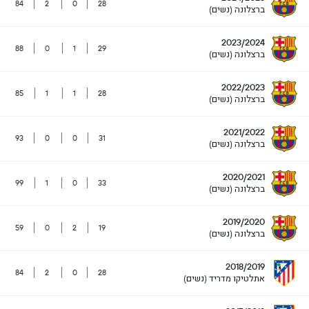
84
2
0
28
ברצלונה (נשים)
2023/2024
88
0
1
29
ברצלונה (נשים)
2022/2023
85
1
1
28
ברצלונה (נשים)
2021/2022
93
0
0
31
ברצלונה (נשים)
2020/2021
99
1
0
33
ברצלונה (נשים)
2019/2020
59
0
2
19
ברצלונה (נשים)
2018/2019
84
2
0
28
אתלטיקו מדריד (נשים)