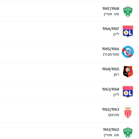
1967/1968
סט. אטיין
1966/1967
ליון
1965/1966
שטרסבורג
1964/1965
ראן
1963/1964
ליון
1962/1963
מונאקו
1961/1962
סט. אטיין