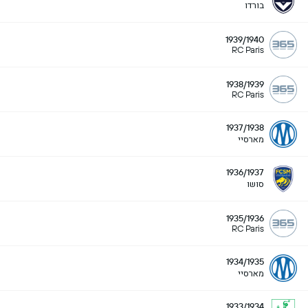
בורדו
1939/1940
RC Paris
1938/1939
RC Paris
1937/1938
מארסיי
1936/1937
סושו
1935/1936
RC Paris
1934/1935
מארסיי
1933/1934