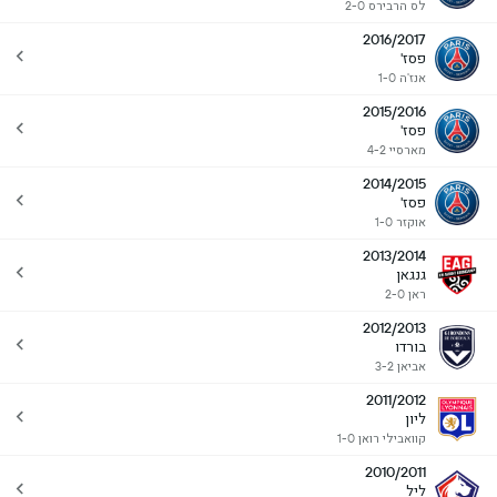
לס הרבירס 2-0
2016/2017
פסז'
אנז'ה 1-0
2015/2016
פסז'
מארסיי 4-2
2014/2015
פסז'
אוקזר 1-0
2013/2014
גנגאן
ראן 2-0
2012/2013
בורדו
אביאן 3-2
2011/2012
ליון
קוואבילי רואן 1-0
2010/2011
ליל