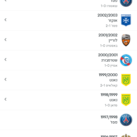
פסז'
שאטורו 1-0
2002/2003
אוקזר
פסז' 2-1
2001/2002
לוריין
באסטיה 1-0
2000/2001
שטרסבורג
אמיין 1-0
1999/2000
נאנט
קאלאיס 2-1
1998/1999
נאנט
סדאן 1-0
1997/1998
פסז'
1996/1997