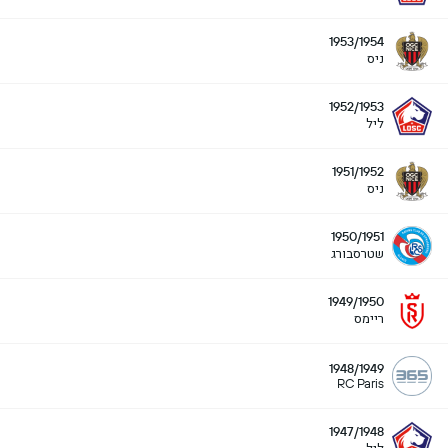
1953/1954
ניס
1952/1953
ליל
1951/1952
ניס
1950/1951
שטרסבורג
1949/1950
ריימס
1948/1949
RC Paris
1947/1948