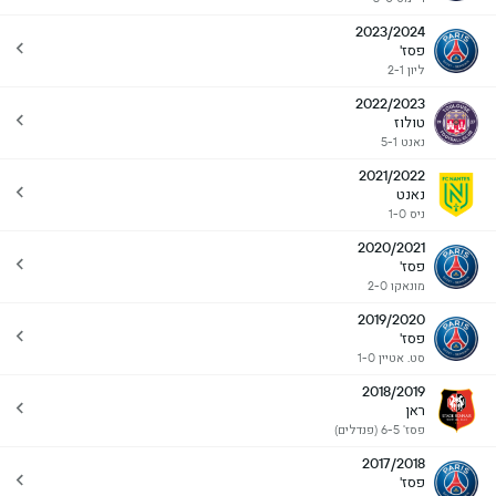
2023/2024
פסז'
ליון 2-1
2022/2023
טולוז
נאנט 5-1
2021/2022
נאנט
ניס 1-0
2020/2021
פסז'
מונאקו 2-0
2019/2020
פסז'
סט. אטיין 1-0
2018/2019
ראן
פסז' 6-5 (פנדלים)
2017/2018
פסז'