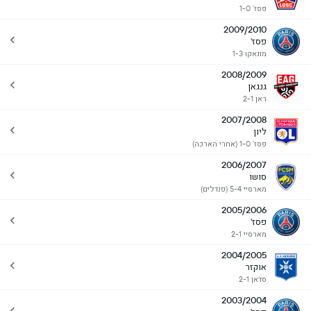
פסז' 1-0
2009/2010
פסז'
מונאקו 1-3
2008/2009
גנגאן
ראן 2-1
2007/2008
ליון
פסז' 1-0 (אחרי הארכה)
2006/2007
סושו
מארסיי 5-4 (פנדלים)
2005/2006
פסז'
מארסיי 2-1
2004/2005
אוקזר
סדאן 2-1
2003/2004