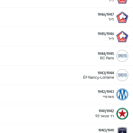
ליל
1946/1947
ליל
1945/1946
ליל
1944/1945
RC Paris
1943/1944
ÉF Nancy-Lorraine
1942/1943
מארסיי
1941/1942
רד סטאר 93
1940/1941