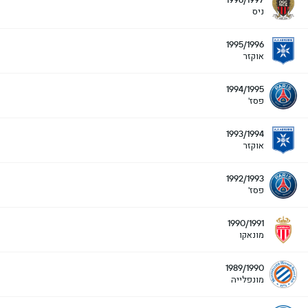
ניס
1995/1996
אוקזר
1994/1995
פסז'
1993/1994
אוקזר
1992/1993
פסז'
1990/1991
מונאקו
1989/1990
מונפלייה