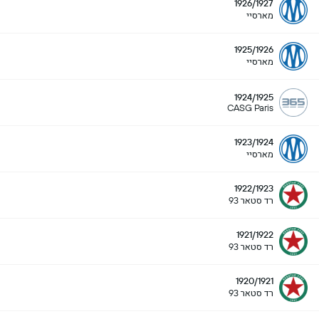
1926/1927
מארסיי
1925/1926
מארסיי
1924/1925
CASG Paris
1923/1924
מארסיי
1922/1923
רד סטאר 93
1921/1922
רד סטאר 93
1920/1921
רד סטאר 93