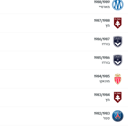
1988/1989
מארסיי
1987/1988
מץ
1986/1987
בורדו
1985/1986
בורדו
1984/1985
מונאקו
1983/1984
מץ
1982/1983
פסז'