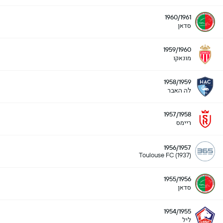
1960/1961
סדאן
1959/1960
מונאקו
1958/1959
לה האבר
1957/1958
ריימס
1956/1957
Toulouse FC (1937)
1955/1956
סדאן
1954/1955
ליל