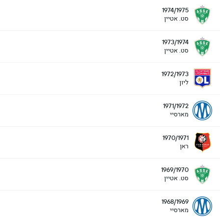
1974/1975
סט. אטיין
1973/1974
סט. אטיין
1972/1973
ליון
1971/1972
מארסיי
1970/1971
ראן
1969/1970
סט. אטיין
1968/1969
מארסיי