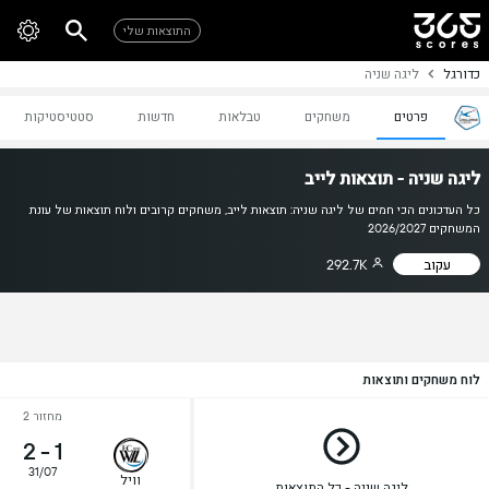
התוצאות שלי
כדורגל
ליגה שניה
פרטים
משחקים
טבלאות
חדשות
סטטיסטיקות
ליגה שניה - תוצאות לייב
כל העדכונים הכי חמים של ליגה שניה: תוצאות לייב, משחקים קרובים ולוח תוצאות של עונת
המשחקים 2026/2027
עקוב
292.7K
לוח משחקים ותוצאות
מחזור 2
2
-
1
31/07
וויל
ליגה שניה - כל התוצאות