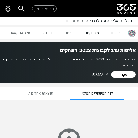
התוצאות שלי
כדורגל
אליפות ערב לקבוצות
משחקים
פרטים
משחקים
בתים
חדשות
שלב הנוקאאוט
אליפות ערב לקבוצות 2023: משחקים
אליפות ערב לקבוצות: 2023 משחקים! המקום למשחקי כדורגל בשידור חי, לתוצאות ולמשחקים
הקרובים.
עקוב
5.68M
לוח המשחקים המלא
תוצאות אחרונות