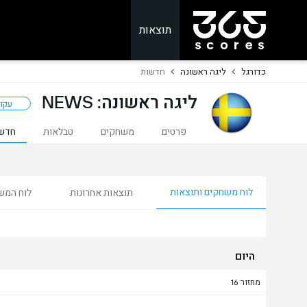
תוצאות
כדורגל
ליגה ראשונה
חדשות
ליגה ראשונה: NEWS
עקו
פרטים
משחקים
טבלאות
חדש
לוח משחקים ותוצאות
תוצאות אחרונות
לוח המש
היום
מחזור 16