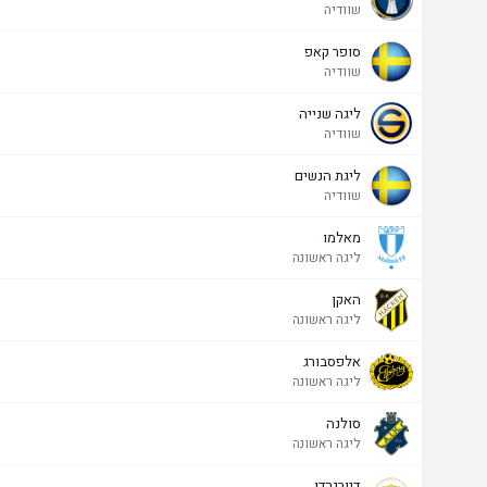
שוודיה
סופר קאפ
שוודיה
ליגה שנייה
שוודיה
ליגת הנשים
שוודיה
מאלמו
ליגה ראשונה
האקן
ליגה ראשונה
אלפסבורג
ליגה ראשונה
סולנה
ליגה ראשונה
דיורגרדן