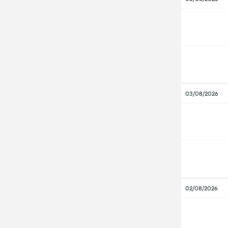
03/08/2026
02/08/2026