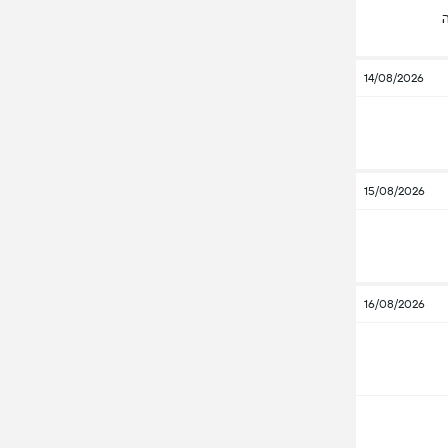
14/08/2026
15/08/2026
16/08/2026