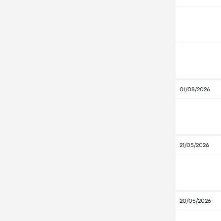
01/08/2026
21/05/2026
20/05/2026