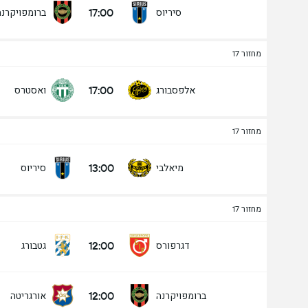
17:00
סיריוס
ברומפויקרנה
מחזור 17
17:00
אלפסבורג
ואסטרס
מחזור 17
13:00
מיאלבי
סיריוס
מחזור 17
12:00
דגרפורס
גטבורג
12:00
ברומפויקרנה
אורגריטה