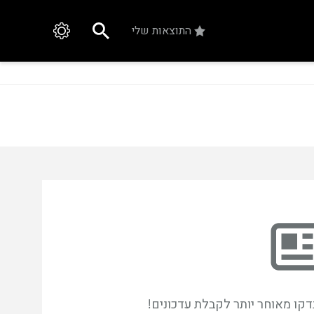
התוצאות שלי
דקו מאוחר יותר לקבלת עדכונים!