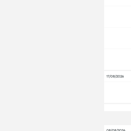
17/08/2026
08/08/2026