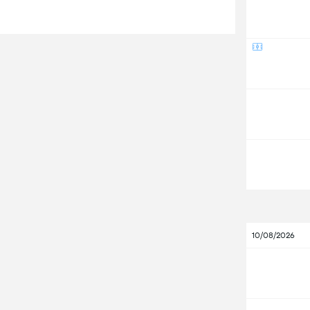
10/08/2026