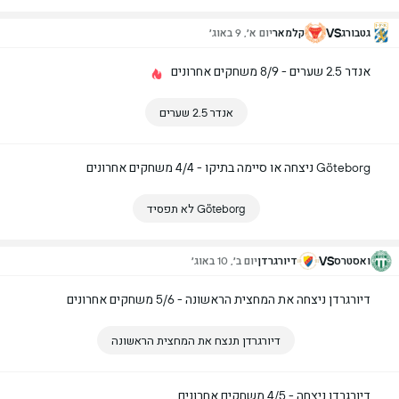
VS
גטבורג
קלמאר
יום א׳, 9 באוג׳
אנדר 2.5 שערים - 8/9 משחקים אחרונים
אנדר 2.5 שערים
Göteborg ניצחה או סיימה בתיקו - 4/4 משחקים אחרונים
Göteborg לא תפסיד
VS
ואסטרס
דיורגרדן
יום ב׳, 10 באוג׳
דיורגרדן ניצחה את המחצית הראשונה - 5/6 משחקים אחרונים
דיורגרדן תנצח את המחצית הראשונה
דיורגרדן ניצחה - 4/5 משחקים אחרונים