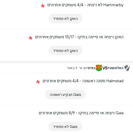
Hammarby לא ניצחה - 4/4 משחקים אחרונים
האקן לא תפסיד
האקן ניצחה או סיימה בתיקו - 15/17 משחקים אחרונים
האקן לא תפסיד
VS
האלמשטד
גאיס
יום א׳, 9 באוג׳
Halmstad ספגה ראשונה - 4/4 משחקים אחרונים
Gais תבקיע ראשונה
Gais ניצחה או סיימה בתיקו - 8/9 משחקים אחרונים
Gais לא תפסיד