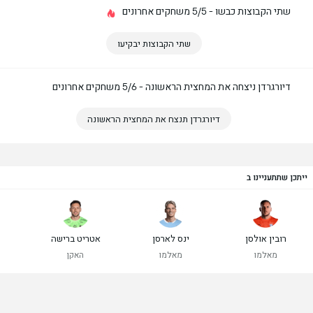
שתי הקבוצות כבשו - 5/5 משחקים אחרונים
שתי הקבוצות יבקיעו
דיורגרדן ניצחה את המחצית הראשונה - 5/6 משחקים אחרונים
דיורגרדן תנצח את המחצית הראשונה
ייתכן שתתעניינו ב
רובין אולסן
ינס לארסן
אטריט ברישה
מאלמו
מאלמו
האקן