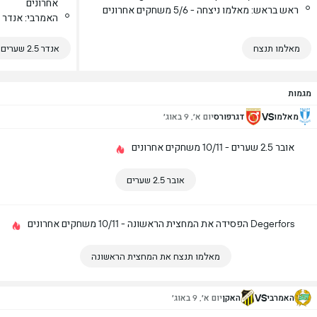
אחרונים
ראש בראש: מאלמו ניצחה - 5/6 משחקים אחרונים
האמרבי: אנדר 2.5 שערים - 3/4 משחקים אחרונים
מאלמו תנצח
אנדר 2.5 שערים
מגמות
VS
מאלמו
דגרפורס
יום א׳, 9 באוג׳
אובר 2.5 שערים - 10/11 משחקים אחרונים
אובר 2.5 שערים
Degerfors הפסידה את המחצית הראשונה - 10/11 משחקים אחרונים
מאלמו תנצח את המחצית הראשונה
VS
האמרבי
האקן
יום א׳, 9 באוג׳