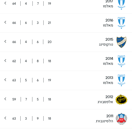
2017
64
4
7
19
מאלמו
2016
66
6
3
21
מאלמו
2015
66
4
6
20
נורקופינג
2014
62
4
8
18
מאלמו
2013
63
5
6
19
מאלמו
2012
59
7
5
18
אלפסבורג
2011
63
3
9
18
הלסינגבורג