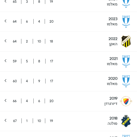
65
3
8
19
מאלמו
2023
64
6
4
20
מאלמו
2022
64
2
10
18
האקן
2021
59
5
8
17
מאלמו
2020
60
4
9
17
מאלמו
2019
66
4
6
20
דיורגרדן
2018
67
1
10
19
סולנה