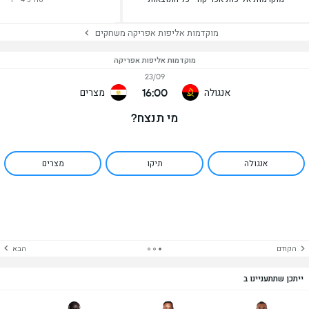
מוקדמות אליפות אפריקה משחקים
מוקדמות אליפות אפריקה
23/09
16:00
אנגולה
מצרים
מי תנצח?
אנגולה
תיקו
מצרים
הקודם
הבא
ייתכן שתתעניינו ב