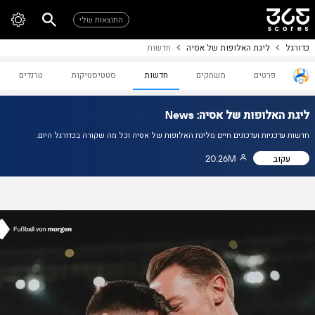
התוצאות שלי
כדורגל
ליגת האלופות של אסיה
חדשות
פרטים
משחקים
חדשות
סטטיסטיקות
טרנדים
ליגת האלופות של אסיה: News
חדשות עדכניות ועדכונים חיים מליגת האלופות של אסיה וכל מה שקורה בכדורגל היום.
עקוב
20.26M