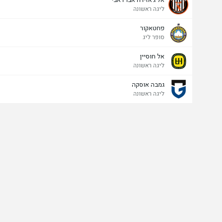
ליגה ראשונה
פחטאקור
סופר ליג
אל חוסיין
ליגה ראשונה
גמבה אוסקה
ליגה ראשונה