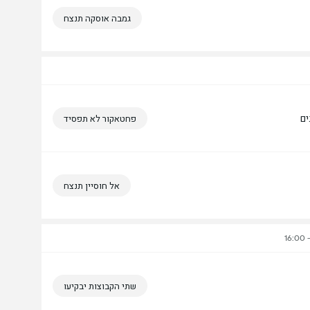
גמבה אוסקה תנצח
פחטאקור לא תפסיד
אל חוסיין תנצח
שתי הקבוצות יבקיעו