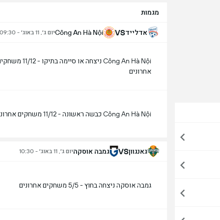
מגמות
VS
אדלייד
Công An Hà Nội
יום ג׳, 11 באוג׳ - 09:30
Công An Hà Nội ניצחה או סיימה בתיקו - 11/12 מ
אחרונים
Công An Hà Nội כבשה ראשונה - 11/12 משחקים אחרונים
VS
גאנגוון
גמבה אוסקה
יום ג׳, 11 באוג׳ - 10:30
גמבה אוסקה ניצחה בחוץ - 5/5 משחקים אחרונים