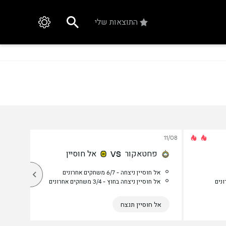
התוצאות שלי
11/08
פחטאקור
אל חוסיין
VS
אל חוסיין ניצחה - 6/7 משחקים אחרונים
אל חוסיין ניצחה בחוץ - 3/4 משחקים אחרונים
אל חוסיין תנצח