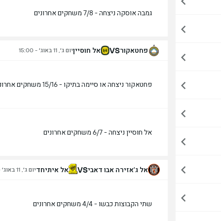
גמבה אוסקה ניצחה - 7/8 משחקים אחרונים
VS
פחטאקור
אל חוסיין
יום ג׳, 11 באוג׳ - 15:00
פחטאקור ניצחה או סיימה בתיקו - 15/16 משחקים אחרונים
אל חוסיין ניצחה - 6/7 משחקים אחרונים
VS
אל ג'אזירה אבו דאבי
אל איתיחד
יום ג׳, 11 באוג׳ - 16:00
שתי הקבוצות כבשו - 4/4 משחקים אחרונים