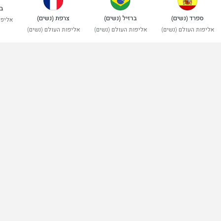
בל
ספרד (נשים)
ברזיל (נשים)
צרפת (נשים)
אליפו
אליפות העולם (נשים)
אליפות העולם (נשים)
אליפות העולם (נשים)