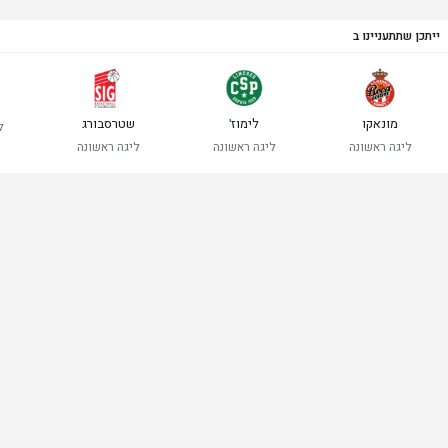
ייתכן שתתעניינו ב
מונאקו
לימוז'
שטרסבורג
ל
ליגה ראשונה
ליגה ראשונה
ליגה ראשונה