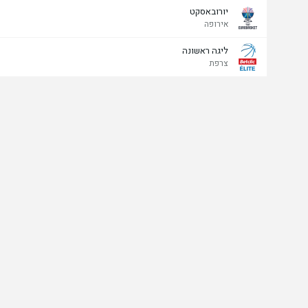
יורובאסקט
אירופה
ליגה ראשונה
צרפת