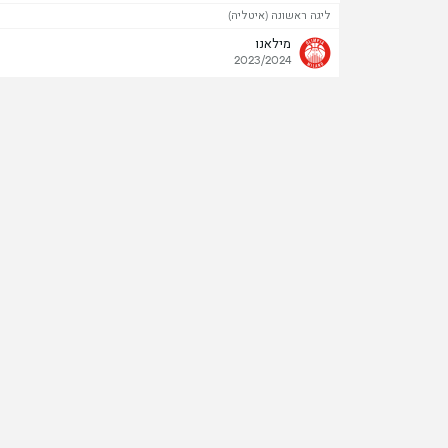
ליגה ראשונה (איטליה)
מילאנו
2023/2024