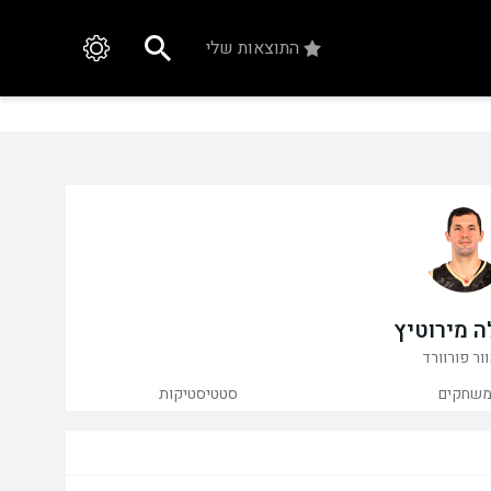
התוצאות שלי
ה מירוטיץ
ור פורוורד
שחקים
סטטיסטיקות