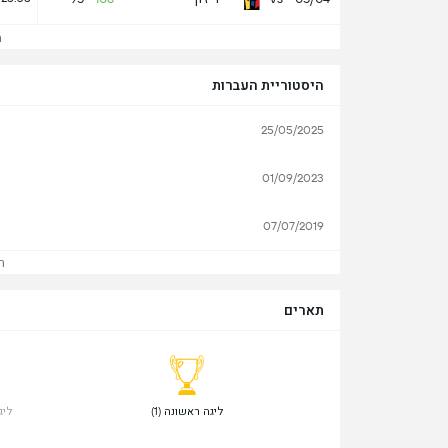
הצ
היסטוריית העברות
25/05/2025
01/09/2023
07/07/2019
ר
תארים
 ליגה ראשונה (1) 
 ליג