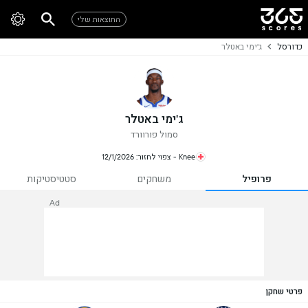
התוצאות שלי
כדורסל
ג'ימי באטלר
ג'ימי באטלר
סמול פורוורד
Knee - צפוי לחזור: 12/1/2026
פרופיל
משחקים
סטטיסטיקות
Ad
פרטי שחקן