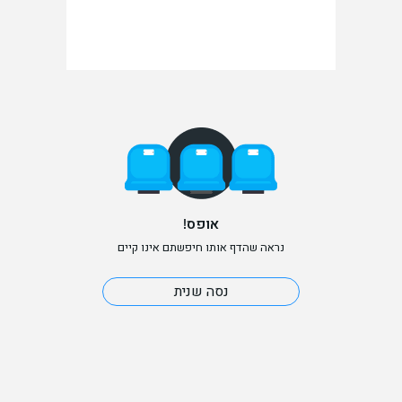
אופס!
נראה שהדף אותו חיפשתם אינו קיים
נסה שנית