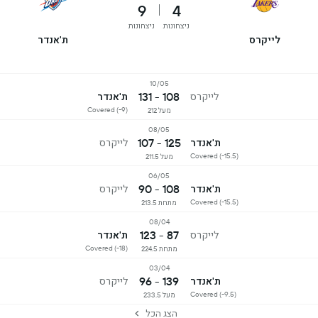
9
4
ניצחונות
ניצחונות
לייקרס
ת'אנדר
10/05
108 - 131
לייקרס
ת'אנדר
Covered (-9)
מעל 212
08/05
125 - 107
ת'אנדר
לייקרס
Covered (-15.5)
מעל 211.5
06/05
108 - 90
ת'אנדר
לייקרס
Covered (-15.5)
מתחת 213.5
08/04
87 - 123
לייקרס
ת'אנדר
Covered (-18)
מתחת 224.5
03/04
139 - 96
ת'אנדר
לייקרס
Covered (-9.5)
מעל 233.5
הצג הכל