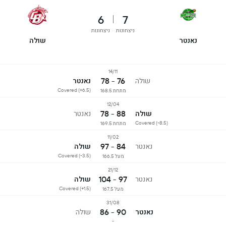
6
7
ניצחונות
ניצחונות
נאנטר
שולה
14/11
76 - 78
שולה
נאנטר
Covered (+6.5)
מתחת 168.5
12/04
88 - 78
שולה
נאנטר
Covered (-8.5)
מתחת 169.5
11/02
84 - 97
נאנטר
שולה
Covered (-3.5)
מעל 166.5
21/12
97 - 104
נאנטר
שולה
Covered (+1.5)
מעל 167.5
31/08
90 - 86
נאנטר
שולה
-