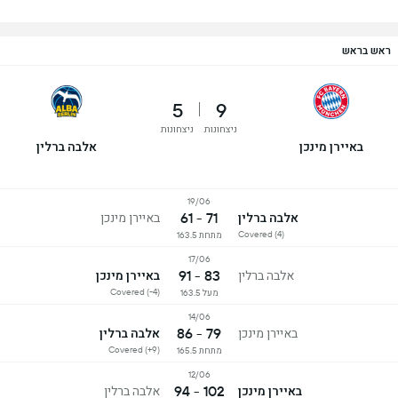
ראש בראש
5
9
ניצחונות
ניצחונות
באיירן מינכן
אלבה ברלין
19/06
71 - 61
אלבה ברלין
באיירן מינכן
Covered (4)
מתחת 163.5
17/06
83 - 91
אלבה ברלין
באיירן מינכן
Covered (-4)
מעל 163.5
14/06
79 - 86
באיירן מינכן
אלבה ברלין
Covered (+9)
מתחת 165.5
12/06
102 - 94
באיירן מינכן
אלבה ברלין