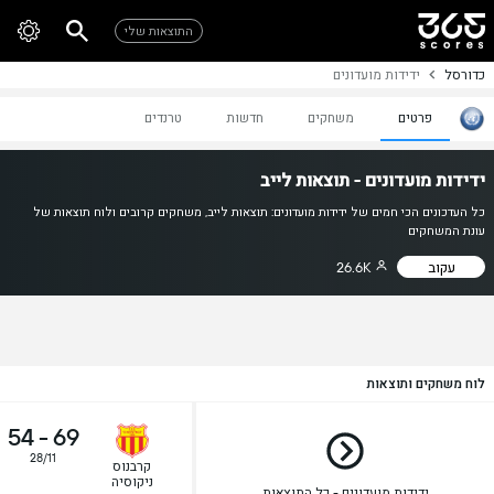
התוצאות שלי
כדורסל
ידידות מועדונים
פרטים
משחקים
חדשות
טרנדים
ידידות מועדונים - תוצאות לייב
כל העדכונים הכי חמים של ידידות מועדונים: תוצאות לייב, משחקים קרובים ולוח תוצאות של
עונת המשחקים
עקוב
26.6K
לוח משחקים ותוצאות
54
-
69
28/11
קרבנוס
ניקוסיה
ידידות מועדונים - כל התוצאות