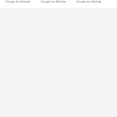
Coupe du Monde
Coupe du Monde
Coupe du Monde