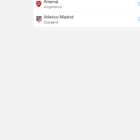
Arsenal
Angleterre
Atletico Madrid
Espagne