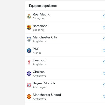
Equipes populaires
Real Madrid
Espagne
Barcelone
Espagne
Manchester City
Angleterre
PSG
France
Liverpool
Angleterre
Chelsea
Angleterre
Bayern Munich
Allemagne
Manchester United
Angleterre