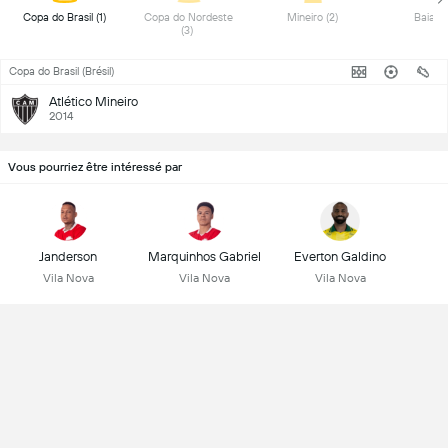
 Copa do Brasil (1) 
 Copa do Nordeste 
 Mineiro (2) 
(3) 
Copa do Brasil (Brésil)
Atlético Mineiro
2014
Vous pourriez être intéressé par
Janderson
Marquinhos Gabriel
Everton Galdino
Vila Nova
Vila Nova
Vila Nova