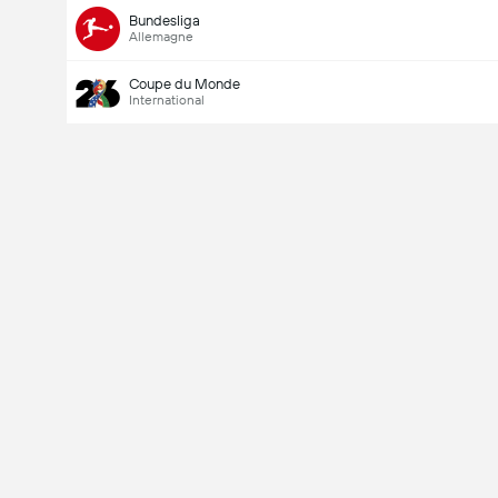
Bundesliga
Allemagne
Coupe du Monde
International