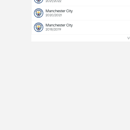
2021/2022
Manchester City
2020/2021
Manchester City
2018/2019
V