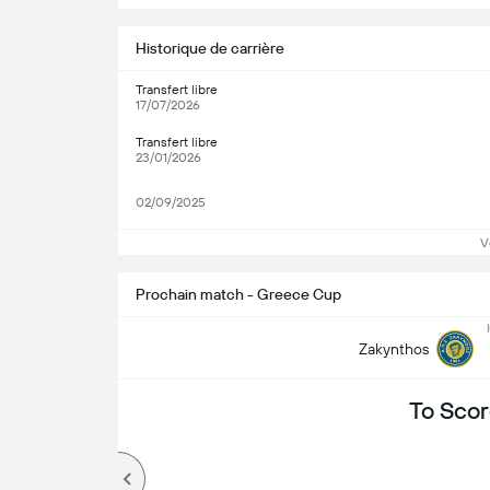
Historique de carrière
Transfert libre
17/07/2026
Transfert libre
23/01/2026
02/09/2025
V
Prochain match - Greece Cup
Zakynthos
To Scor