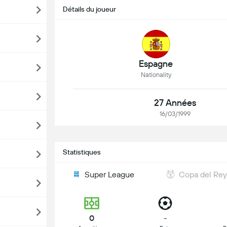
Détails du joueur
Espagne
Nationality
27 Années
16/03/1999
Statistiques
Super League
Copa del Re
0
-