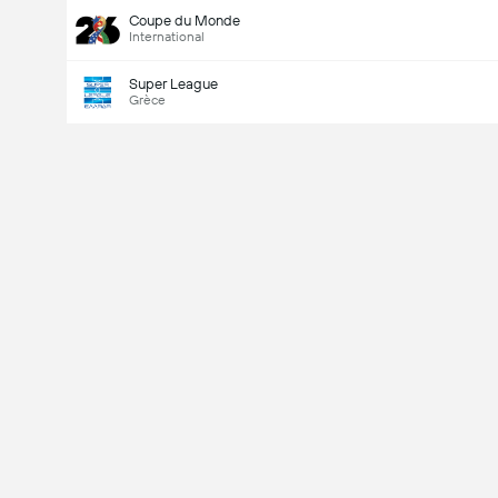
Coupe du Monde
International
Super League
Grèce