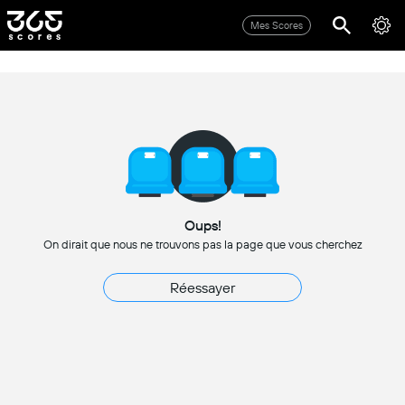
Mes Scores
Oups!
On dirait que nous ne trouvons pas la page que vous cherchez
Réessayer