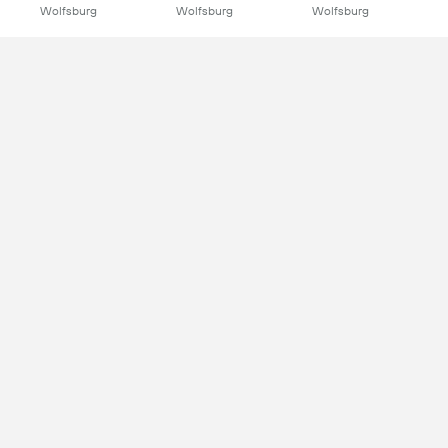
Wolfsburg
Wolfsburg
Wolfsburg