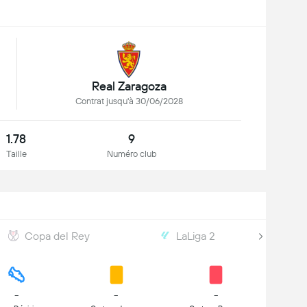
Real Zaragoza
Contrat jusqu'à 30/06/2028
1.78
9
Taille
Numéro club
Copa del Rey
LaLiga 2
-
-
-