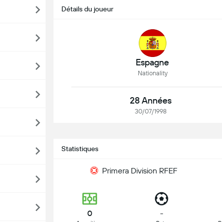
Détails du joueur
Espagne
Nationality
28 Années
30/07/1998
Statistiques
Primera Division RFEF
0
-