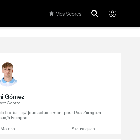
Mes Scores
ni Gómez
ant Centre
e football, qui joue actuellement pour Real Zaragoza
aux/à Espagne.
Matchs
Statistiques