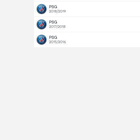
PSG
2018/2019
PSG
2017/2018
PSG
2015/2016