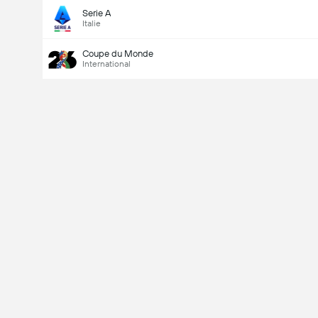
Serie A
Italie
Coupe du Monde
International