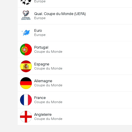
Europe
Qual. Coupe du Monde (UEFA)
Europe
Euro
Europe
Portugal
Coupe du Monde
Espagne
Coupe du Monde
Allemagne
Coupe du Monde
France
Coupe du Monde
Angleterre
Coupe du Monde