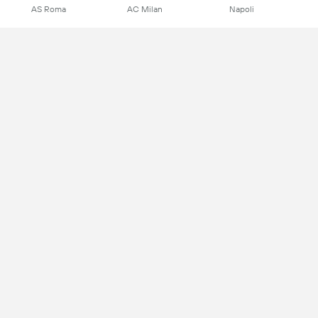
AS Roma
AC Milan
Napoli