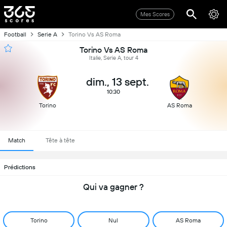
Mes Scores
Football
Serie A
Torino Vs AS Roma
Torino Vs AS Roma
Italie, Serie A, tour 4
dim., 13 sept.
10:30
Torino
AS Roma
Match
Tête à tête
Prédictions
Qui va gagner ?
Torino
Nul
AS Roma