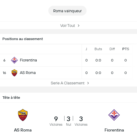
Roma vainqueur
Voir Tout
Positions au classement
J
Buts
Diff
PTS
Fiorentina
6
0
0:0
0
0
AS Roma
16
0
0:0
0
0
Serie A Classement
Tête à tête
9
3
3
Victoires
Nul
Victoires
AS Roma
Fiorentina