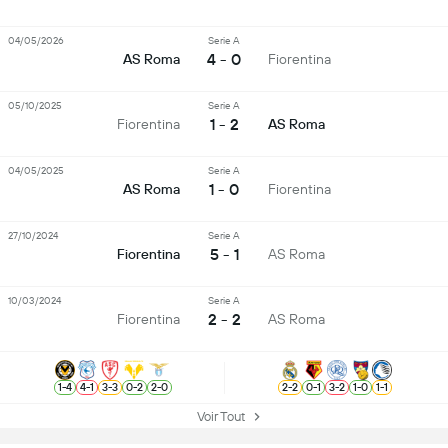
04/05/2026
Serie A
4 - 0
AS Roma
Fiorentina
05/10/2025
Serie A
1 - 2
Fiorentina
AS Roma
04/05/2025
Serie A
1 - 0
AS Roma
Fiorentina
27/10/2024
Serie A
5 - 1
Fiorentina
AS Roma
10/03/2024
Serie A
2 - 2
Fiorentina
AS Roma
1
-
4
4
-
1
3
-
3
0
-
2
2
-
0
2
-
2
0
-
1
3
-
2
1
-
0
1
-
1
Voir Tout