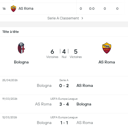
AS Roma
16
0
0:0
0
0
Serie A Classement
Tête à tête
6
4
5
Victoires
Nul
Victoires
Bologna
AS Roma
25/04/2026
Serie A
0 - 2
Bologna
AS Roma
19/03/2026
UEFA Europa League
3 - 4
AS Roma
Bologna
12/03/2026
UEFA Europa League
1 - 1
Bologna
AS Roma