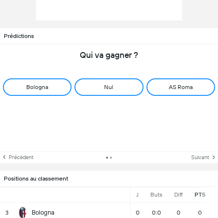
Prédictions
Qui va gagner ?
Bologna
Nul
AS Roma
Précédent
Suivant
Positions au classement
J
Buts
Diff
PTS
Bologna
3
0
0:0
0
0